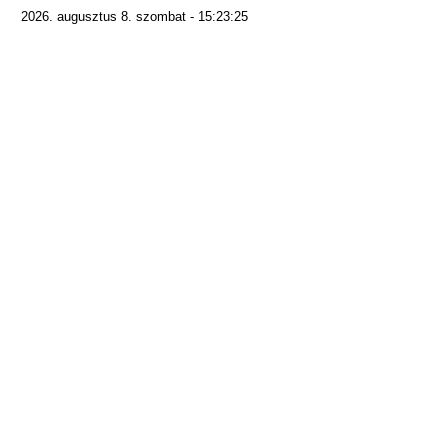
2026. augusztus 8. szombat - 15:23:25