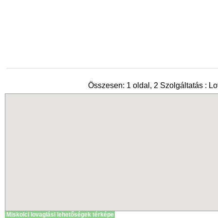
Összesen: 1 oldal, 2 Szolgáltatás : L
Miskolci lovaglási lehetőségek térképe