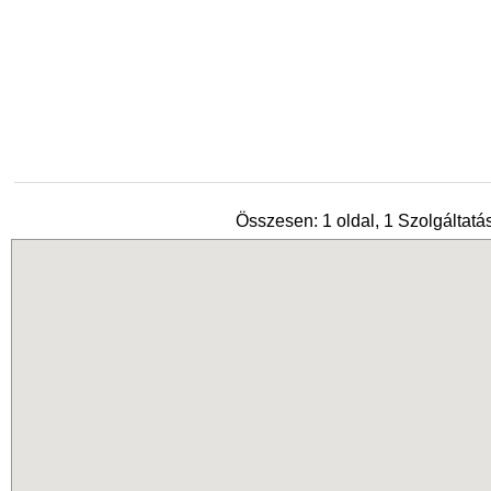
Összesen: 1 oldal, 1 Szolgáltatás