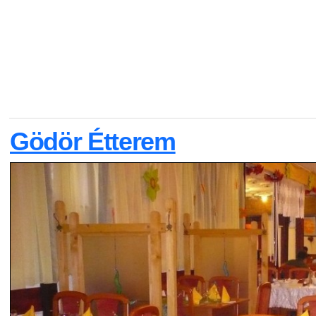
Gödör Étterem