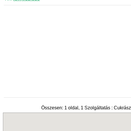
Összesen: 1 oldal, 1 Szolgáltatás : Cukrás