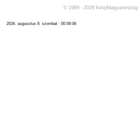
© 1989 - 2026 IranyMagyarorszag
2026. augusztus 8. szombat - 00:09:06