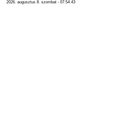
2026. augusztus 8. szombat - 07:54:43