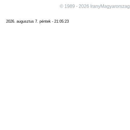
© 1989 - 2026 IranyMagyarorszag
2026. augusztus 7. péntek - 21:05:23