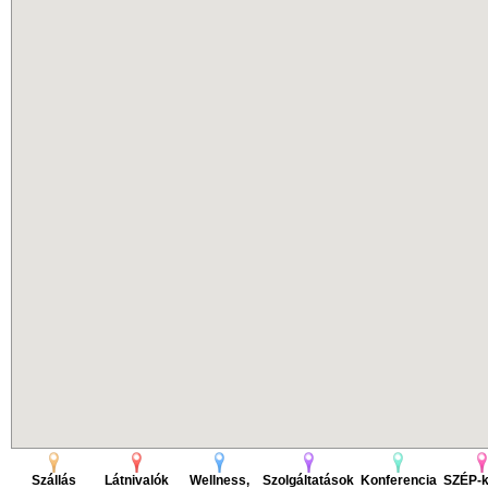
Szállás
Látnivalók
Wellness,
Szolgáltatások
Konferencia
SZÉP-k