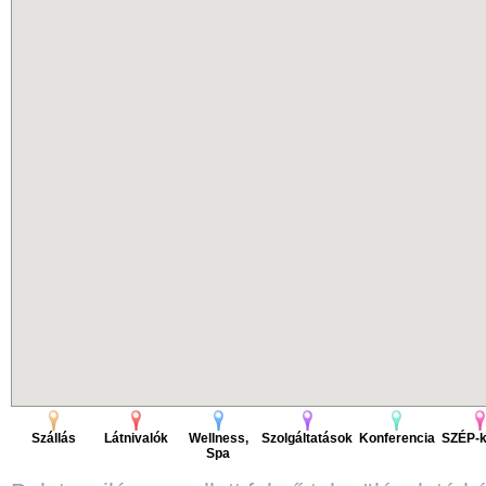
Szállás
Látnivalók
Wellness,
Szolgáltatások
Konferencia
SZÉP-k
Spa