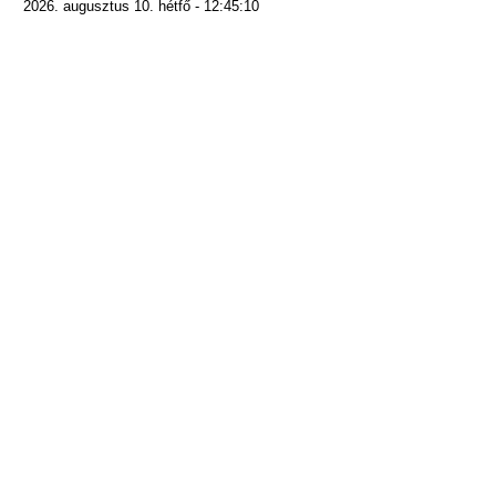
2026. augusztus 10. hétfő - 12:45:10