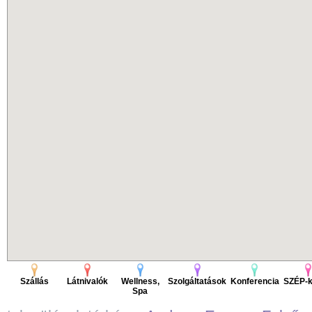
Szállás
Látnivalók
Wellness,
Szolgáltatások
Konferencia
SZÉP-k
Spa