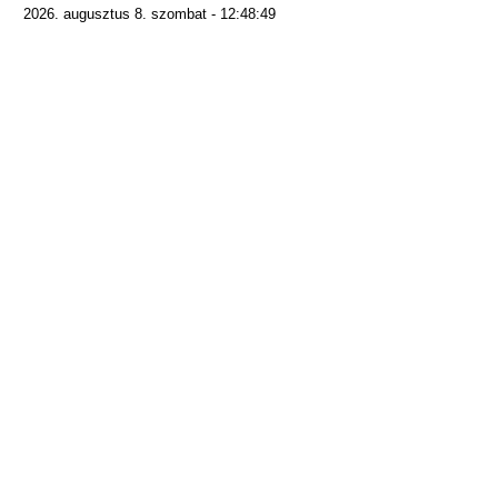
2026. augusztus 8. szombat - 12:48:49