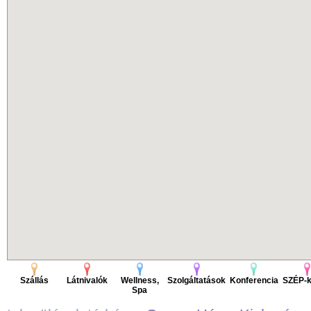
Szállás
Látnivalók
Wellness,
Szolgáltatások
Konferencia
SZÉP-k
Spa