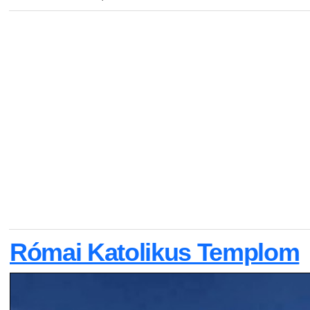
Római Katolikus Templom