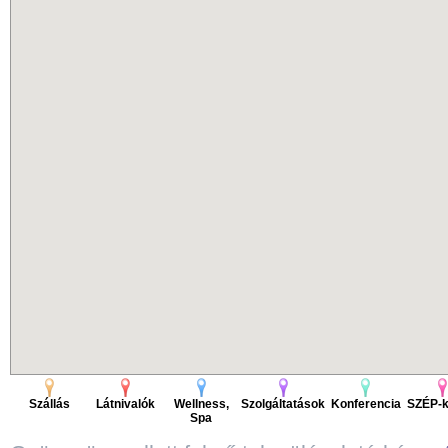
Szállás
Látnivalók
Wellness,
Szolgáltatások
Konferencia
SZÉP-k
Spa