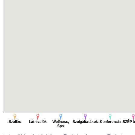
Szállás
Látnivalók
Wellness,
Szolgáltatások
Konferencia
SZÉP-k
Spa