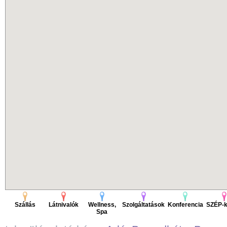
Szállás
Látnivalók
Wellness,
Szolgáltatások
Konferencia
SZÉP-k
Spa