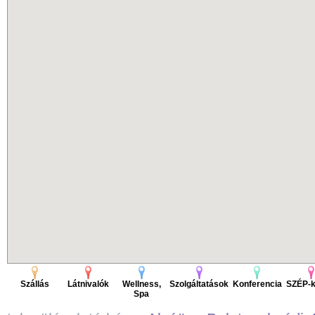
Szállás
Látnivalók
Wellness,
Szolgáltatások
Konferencia
SZÉP-k
Spa