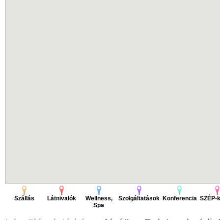
Szállás
Látnivalók
Wellness,
Szolgáltatások
Konferencia
SZÉP-k
Spa