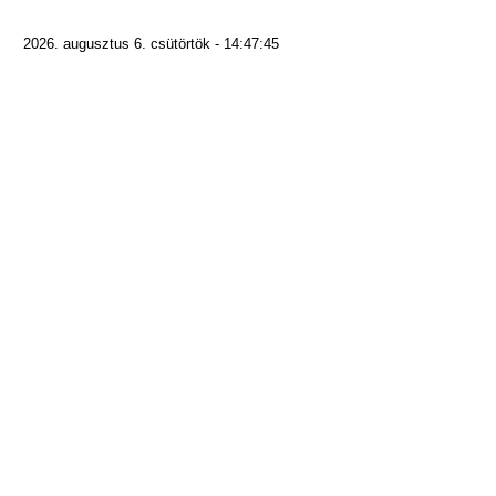
2026. augusztus 6. csütörtök - 14:47:45