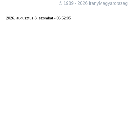
© 1989 - 2026 IranyMagyarorszag
2026. augusztus 8. szombat - 06:52:05