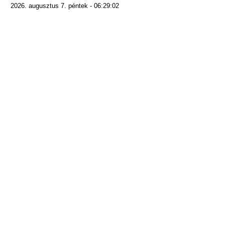
2026. augusztus 7. péntek - 06:29:02