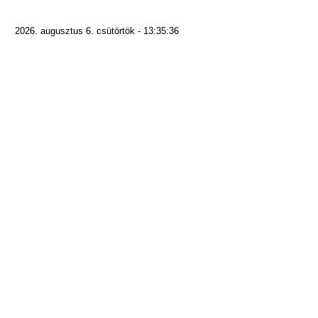
2026. augusztus 6. csütörtök - 13:35:36