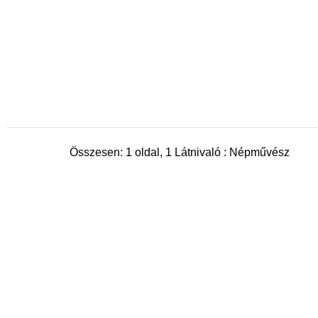
Összesen: 1 oldal, 1 Látnivaló : Népművész