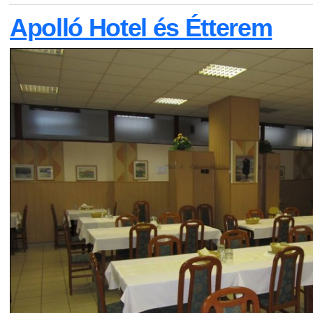
Apolló Hotel és Étterem