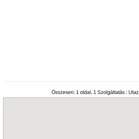
Összesen: 1 oldal, 1 Szolgáltatás : Utaz