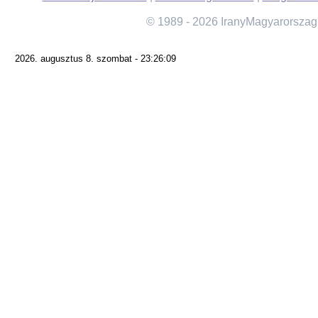
© 1989 - 2026 IranyMagyarorszag
2026. augusztus 8. szombat - 23:26:09