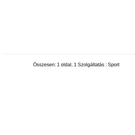
Összesen: 1 oldal, 1 Szolgáltatás : Sport