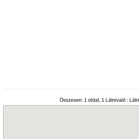
Összesen: 1 oldal, 1 Látnivaló : Látn