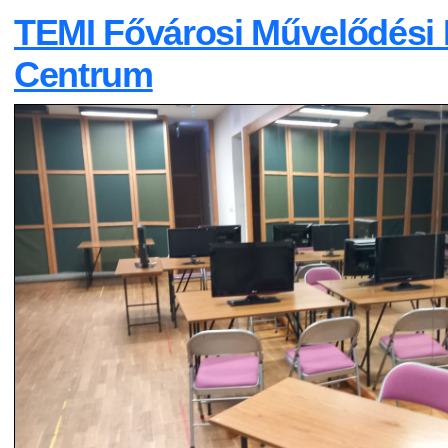
TEMI Fővárosi Művelődési H
Centrum