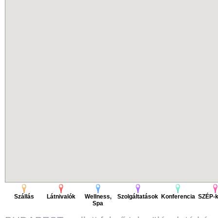
Szállás
Látnivalók
Wellness,
Szolgáltatások
Konferencia
SZÉP-k
Spa