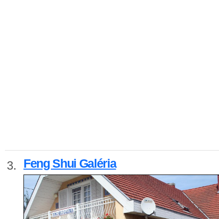
Feng Shui Galéria
3.