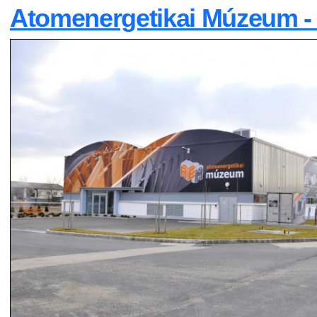
Atomenergetikai Múzeum -