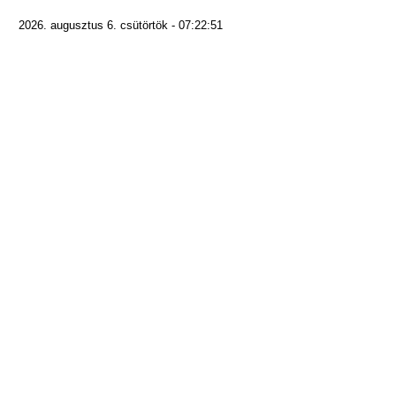
2026. augusztus 6. csütörtök - 07:22:51