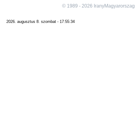
© 1989 - 2026 IranyMagyarorszag
2026. augusztus 8. szombat - 17:55:34