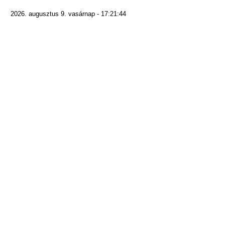
2026. augusztus 9. vasárnap - 17:21:44