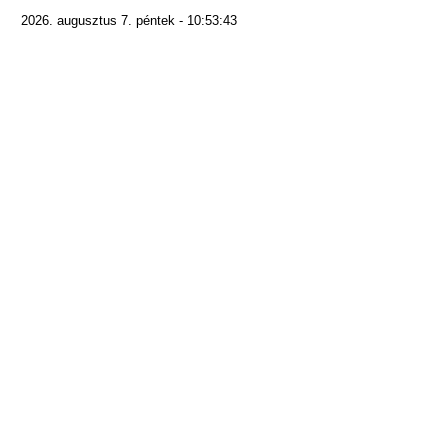
2026. augusztus 7. péntek - 10:53:43