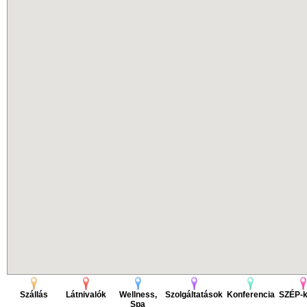
Szállás
Látnivalók
Wellness,
Szolgáltatások
Konferencia
SZÉP-k
Spa