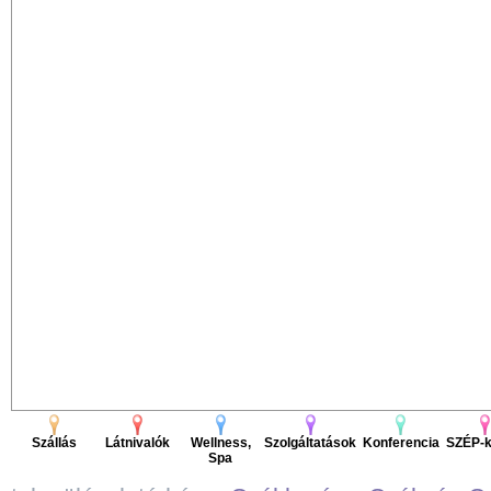
Szállás
Látnivalók
Wellness,
Szolgáltatások
Konferencia
SZÉP-k
Spa