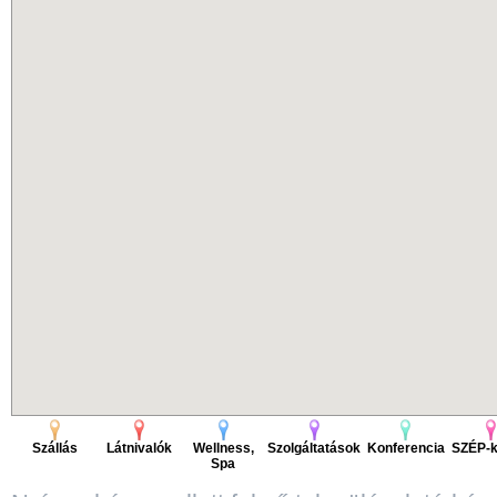
Szállás
Látnivalók
Wellness,
Szolgáltatások
Konferencia
SZÉP-k
Spa