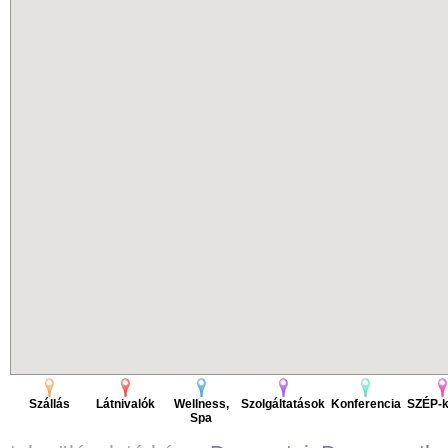
Szállás
Látnivalók
Wellness,
Szolgáltatások
Konferencia
SZÉP-k
Spa