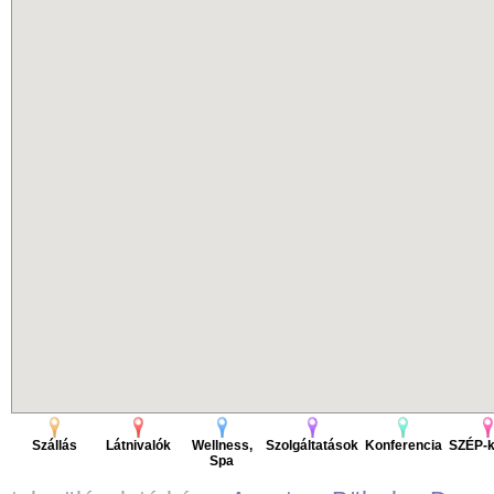
Szállás
Látnivalók
Wellness,
Szolgáltatások
Konferencia
SZÉP-k
Spa