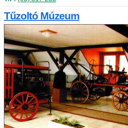
Tűzoltó Múzeum