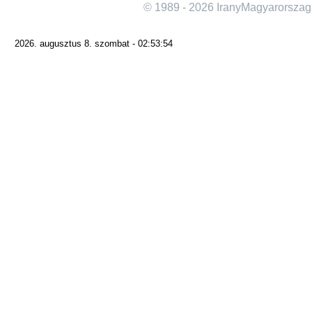
© 1989 - 2026 IranyMagyarorszag
2026. augusztus 8. szombat - 02:53:54