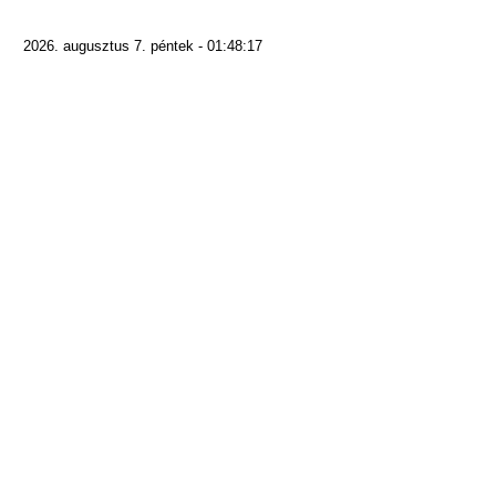
2026. augusztus 7. péntek - 01:48:17