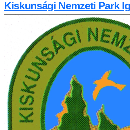
Kiskunsági Nemzeti Park I