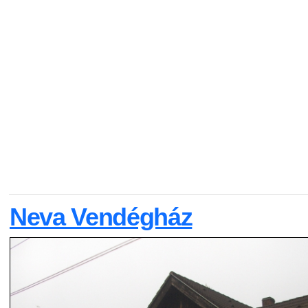
Neva Vendégház