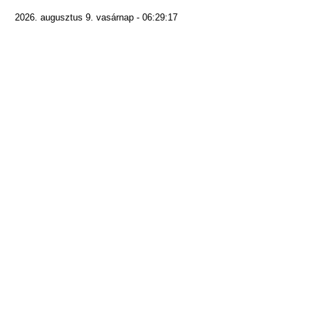
2026. augusztus 9. vasárnap - 06:29:17