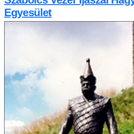
Egyesület