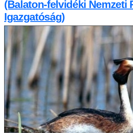
(Balaton-felvidéki Nemzeti 
Igazgatóság)