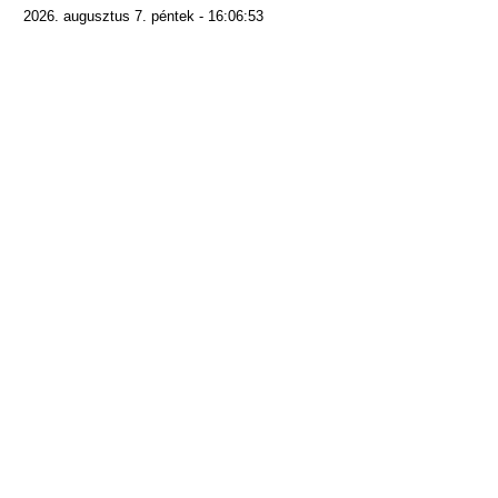
2026. augusztus 7. péntek - 16:06:53